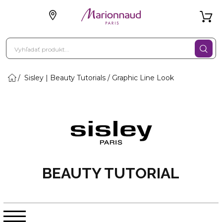
Sisley | Beauty Tutorials / Graphic Line Look
BEAUTY TUTORIAL