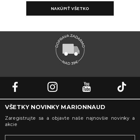
VŠETKY NOVINKY MARIONNAUD
Zaregistrujte sa a objavte naše najnovšie novinky a
akcie