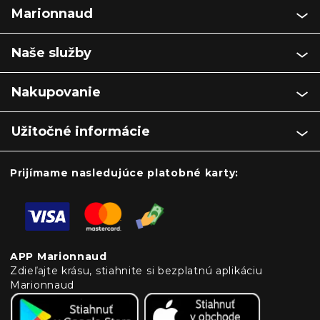
Marionnaud
Naše služby
Nakupovanie
Užitočné informácie
Prijímame nasledujúce platobné karty:
APP Marionnaud
Zdieľajte krásu, stiahnite si bezplatnú aplikáciu
Marionnaud