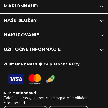
MARIONNAUD
NAŠE SLUŽBY
NAKUPOVANIE
UŽITOČNÉ INFORMÁCIE
Prijímame nasledujúce platobné karty:
APP Marionnaud
Zdieľajte krásu, stiahnite si bezplatnú aplikáciu
Marionnaud