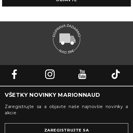
VŠETKY NOVINKY MARIONNAUD
Zaregistrujte sa a objavte naše najnovšie novinky a
akcie
ZAREGISTRUJTE SA