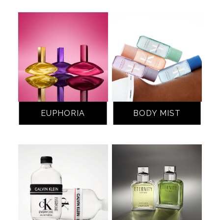
EUPHORIA
BODY MIST