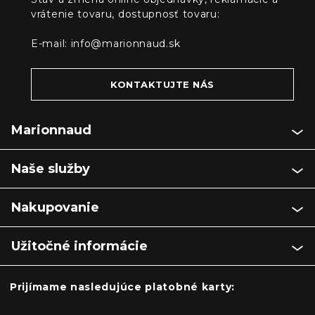
vrátenie tovaru, dostupnosť tovaru:
E-mail:
info@marionnaud.sk
KONTAKTUJTE NÁS
Marionnaud
Naše služby
Nakupovanie
Užitočné informácie
Prijímame nasledujúce platobné karty: