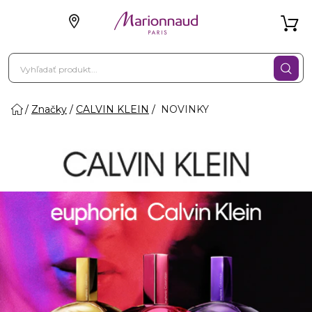
Značky
CALVIN KLEIN
NOVINKY