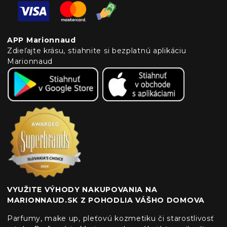
APP Marionnaud
Zdieľajte krásu, stiahnite si bezplatnú aplikáciu
Marionnaud
VYUŽITE VÝHODY NAKUPOVANIA NA
MARIONNAUD.SK Z POHODLIA VÁŠHO DOMOVA
Parfumy, make up, pleťovú kozmetiku či starostlivosť