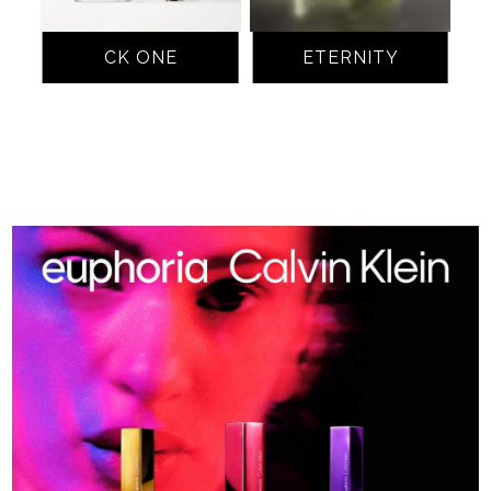
CK ONE
ETERNITY