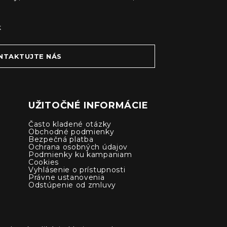
k
NTAKTUJTE NÁS
UŽITOČNÉ INFORMÁCIE
Často kladené otázky
Obchodné podmienky
Bezpečná platba
Ochrana osobných údajov
Podmienky ku kampaniam
Cookies
Vyhlásenie o prístupnosti
Právne ustanovenia
Odstúpenie od zmluvy