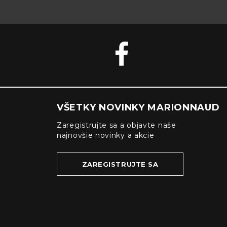
VŠETKY NOVINKY MARIONNAUD
Zaregistrujte sa a objavte naše
najnovšie novinky a akcie
ZAREGISTRUJTE SA