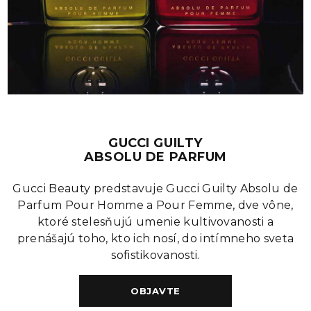
GUCCI GUILTY
ABSOLU DE PARFUM
Gucci Beauty predstavuje Gucci Guilty Absolu de
Parfum Pour Homme a Pour Femme, dve vône,
ktoré stelesňujú umenie kultivovanosti a
prenášajú toho, kto ich nosí, do intímneho sveta
sofistikovanosti.
OBJAVTE