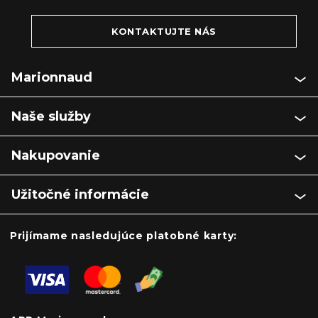
KONTAKTUJTE NÁS
Marionnaud
Naše služby
Nakupovanie
Užitočné informácie
Prijímame nasledujúce platobné karty: