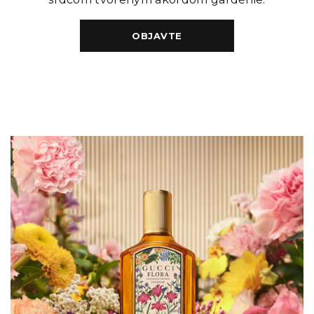
OBJAVTE