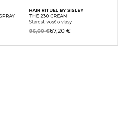
HAIR RITUEL BY SISLEY
 SPRAY
THE 230 CREAM
Starostlivosť o vlasy
67,20 €
96,00 €