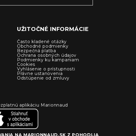
UŽITOČNÉ INFORMÁCIE
Často kladené otázky
Obchodné podmienky
Bezpečná platba
Ochrana osobných údajov
Podmienky ku kampaniam
Cookies
Vyhlásenie o prístupnosti
Právne ustanovenia
Odstúpenie od zmluvy
 bezplatnú aplikáciu Marionnaud
ANIA NA MARIONNAUD.SK Z POHODLIA