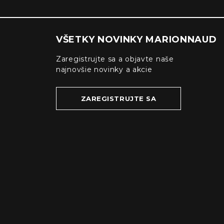
VŠETKY NOVINKY MARIONNAUD
Zaregistrujte sa a objavte naše
najnovšie novinky a akcie
ZAREGISTRUJTE SA