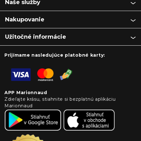
Naše služby
Nakupovanie
Užitočné informácie
Prijímame nasledujúce platobné karty:
APP Marionnaud
Zdieľajte krásu, stiahnite si bezplatnú aplikáciu
Marionnaud