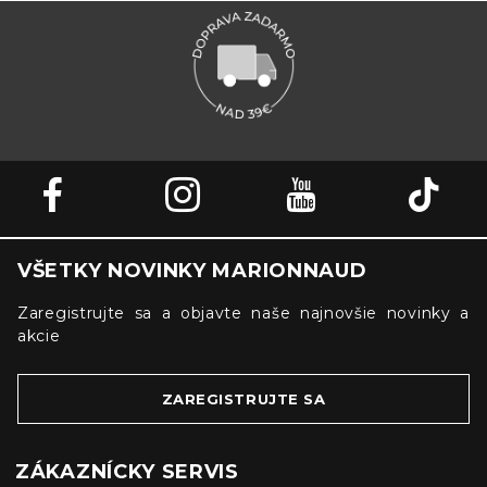
VŠETKY NOVINKY MARIONNAUD
Zaregistrujte sa a objavte naše najnovšie novinky a
akcie
ZAREGISTRUJTE SA
ZÁKAZNÍCKY SERVIS