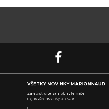
VŠETKY NOVINKY MARIONNAUD
Zaregistrujte sa a objavte naše
najnovšie novinky a akcie