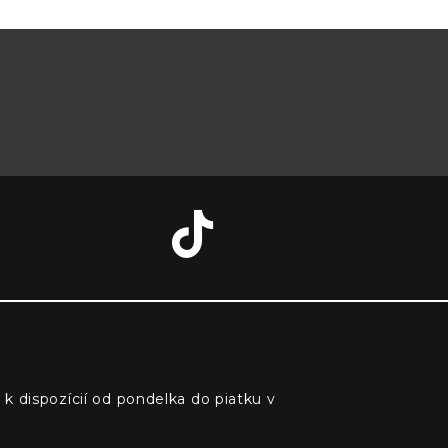
 k dispozícií od pondelka do piatku v