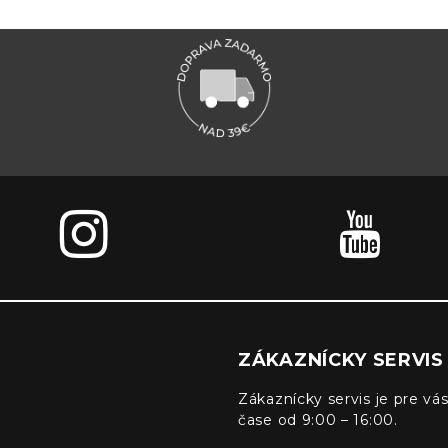
ZÁKAZNÍCKY SERVIS
Zákaznícky servis je pre vás
čase od 9:00 – 16:00.