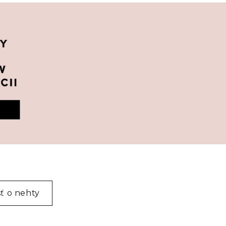
sť o nehty