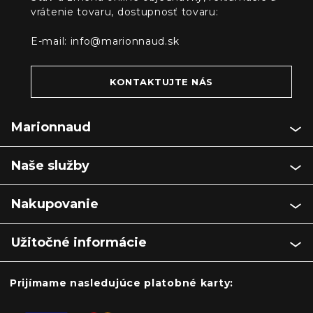
vrátenie tovaru, dostupnosť tovaru:
E-mail:
info@marionnaud.sk
KONTAKTUJTE NÁS
Marionnaud
Naše služby
Nakupovanie
Užitočné informácie
Prijímame nasledujúce platobné karty: