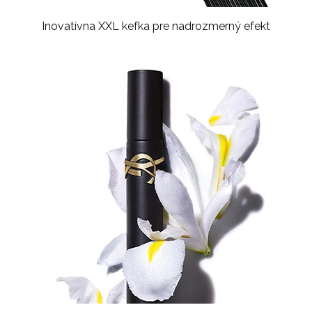
Inovatívna XXL kefka pre nadrozmerný efekt