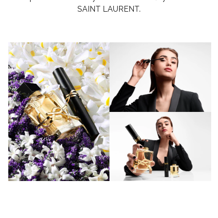
SAINT LAURENT.