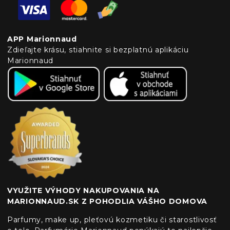
APP Marionnaud
Zdieľajte krásu, stiahnite si bezplatnú aplikáciu
Marionnaud
VYUŽITE VÝHODY NAKUPOVANIA NA
MARIONNAUD.SK Z POHODLIA VÁŠHO DOMOVA
Parfumy, make up, pleťovú kozmetiku či starostlivosť