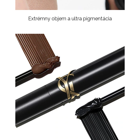
Extrémny objem a ultra pigmentácia