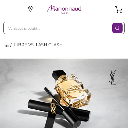
LIBRE VS. LASH CLASH