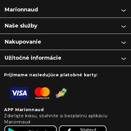
Marionnaud
Naše služby
Nakupovanie
Užitočné informácie
Prijímame nasledujúce platobné karty:
APP Marionnaud
Zdieľajte krásu, stiahnite si bezplatnú aplikáciu
Marionnaud