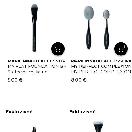
MARIONNAUD ACCESSORIES
MARIONNAUD ACCESSORI
MY FLAT FOUNDATION BRUSH 01
MY PERFECT COMPLEXION 
Štetec na make-up
MY PERFECT COMPLEXION SE
5,00 €
8,00 €
Exkluzivně
Exkluzivně