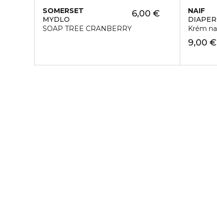
SOMERSET
NAIF
6,00 €
MYDLO
DIAPER
SOAP TREE CRANBERRY
Krém na 
9,00 €