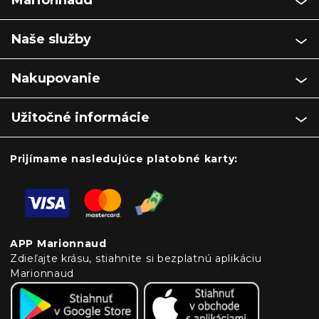
Naše služby
Nakupovanie
Užitočné informácie
Prijímame nasledujúce platobné karty:
APP Marionnaud
Zdieľajte krásu, stiahnite si bezplatnú aplikáciu
Marionnaud