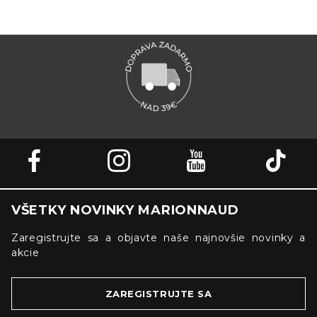
VŠETKY NOVINKY MARIONNAUD
Zaregistrujte sa a objavte naše najnovšie novinky a
akcie
ZAREGISTRUJTE SA