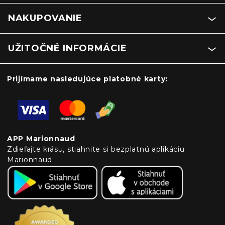
NAKUPOVANIE
UŽITOČNÉ INFORMÁCIE
Prijímame nasledujúce platobné karty:
APP Marionnaud
Zdieľajte krásu, stiahnite si bezplatnú aplikáciu
Marionnaud