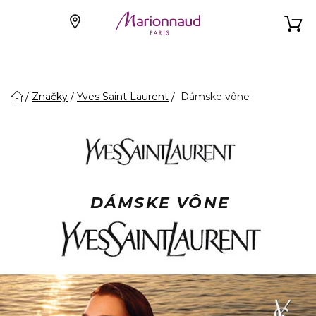
Značky
Yves Saint Laurent
Dámske vône
DÁMSKE VÔNE