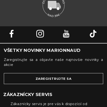
VŠETKY NOVINKY MARIONNAUD
Zaregistrujte sa a objavte naše najnovšie novinky a
akcie
ZAREGISTRUJTE SA
ZÁKAZNÍCKY SERVIS
Zákaznícky servis je pre vás k dispozícií od