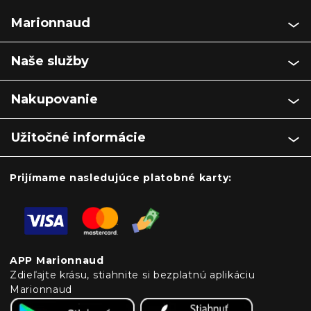
Marionnaud
Naše služby
Nakupovanie
Užitočné informácie
Prijímame nasledujúce platobné karty:
APP Marionnaud
Zdieľajte krásu, stiahnite si bezplatnú aplikáciu
Marionnaud