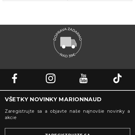
VŠETKY NOVINKY MARIONNAUD
Zaregistrujte sa a objavte naše najnovšie novinky a
akcie
ZAREGISTRUJTE SA