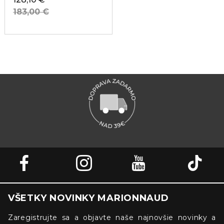
183,00 €
VŠETKY NOVINKY MARIONNAUD
Zaregistrujte sa a objavte naše najnovšie novinky a