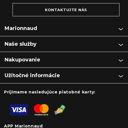
KONTAKTUJTE NÁS
Marionnaud
Naše služby
Nakupovanie
Užitočné informácie
Prijímame nasledujúce platobné karty:
APP Marionnaud