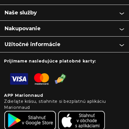
Naše služby
Nakupovanie
Užitočné informácie
Prijímame nasledujúce platobné karty:
APP Marionnaud
Zdieľajte krásu, stiahnite si bezplatnú aplikáciu
Marionnaud