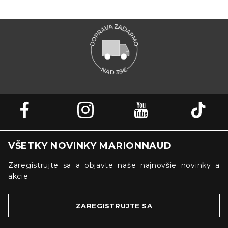
VŠETKY NOVINKY MARIONNAUD
Zaregistrujte sa a objavte naše najnovšie novinky a
akcie
ZAREGISTRUJTE SA