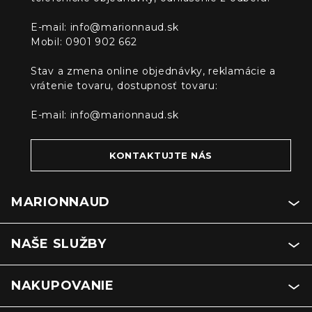
E-mail:
info@marionnaud.sk
Mobil: 0901 902 662
Stav a zmena online objednávky, reklamácie a
vrátenie tovaru, dostupnosť tovaru:
E-mail:
info@marionnaud.sk
KONTAKTUJTE NÁS
MARIONNAUD
NAŠE SLUŽBY
NAKUPOVANIE