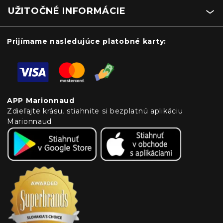
UŽITOČNÉ INFORMÁCIE
Prijímame nasledujúce platobné karty:
APP Marionnaud
Zdieľajte krásu, stiahnite si bezplatnú aplikáciu
Marionnaud