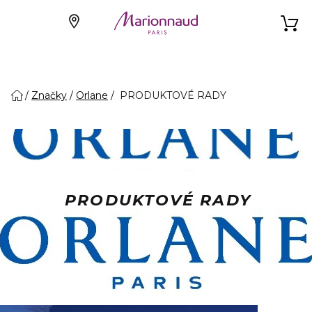
Značky
Orlane
PRODUKTOVÉ RADY
PRODUKTOVÉ RADY