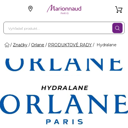
Značky
Orlane
PRODUKTOVÉ RADY
Hydralane
HYDRALANE