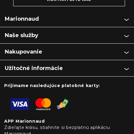
Marionnaud
Naše služby
Nakupovanie
Užitočné informácie
Prijímame nasledujúce platobné karty:
APP Marionnaud
Zdieľajte krásu, stiahnite si bezplatnú aplikáciu
Marionnaud