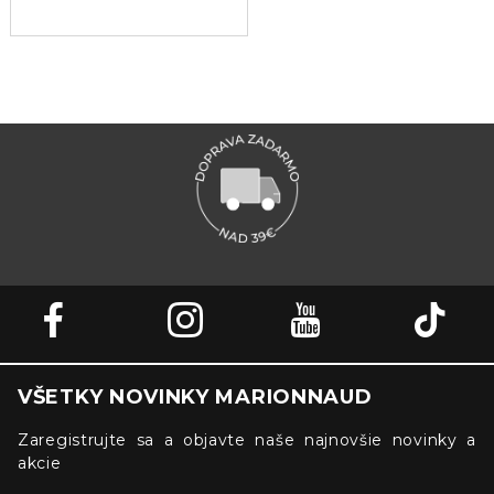
VŠETKY NOVINKY MARIONNAUD
Zaregistrujte sa a objavte naše najnovšie novinky a
akcie