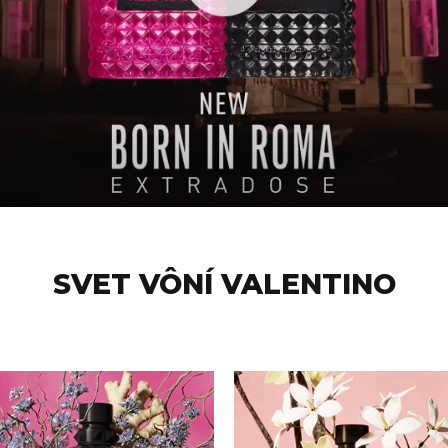
SVET VÔNÍ VALENTINO