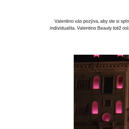
Valentino vás pozýva, aby ste si spln
individualita. Valentino Beauty totiž 