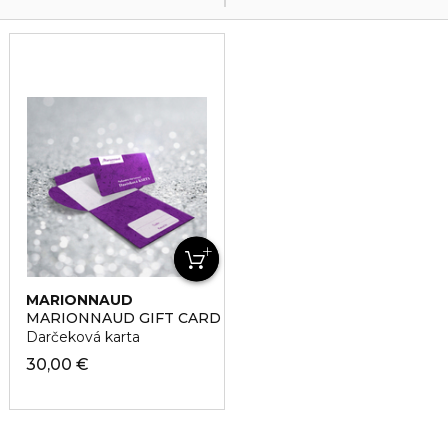
MARIONNAUD
MARIONNAUD GIFT CARD
Darčeková karta
30,00 €