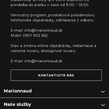
pondelka do piatku v čase od 9:00 – 16:00.
Vernostný program, produktové poradenstvo,
telefonické objednávky, odhlásenie z odberu:
E-mail:
info@marionnaud.sk
Mobil: 0901 902 662
Stav a zmena online objednávky, reklamácie a
vrátenie tovaru, dostupnosť tovaru:
E-mail:
info@marionnaud.sk
KONTAKTUJTE NÁS
Marionnaud
Naše služby