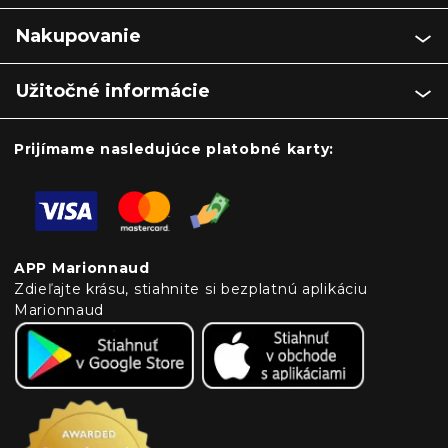
Nakupovanie
Užitočné informácie
Prijímame nasledujúce platobné karty:
APP Marionnaud
Zdieľajte krásu, stiahnite si bezplatnú aplikáciu
Marionnaud