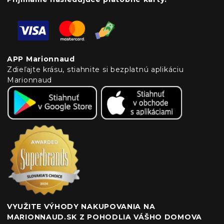
APP Marionnaud
Zdieľajte krásu, stiahnite si bezplatnú aplikáciu
Marionnaud
VYUŽITE VÝHODY NAKUPOVANIA NA
MARIONNAUD.SK Z POHODLIA VÁŠHO DOMOVA