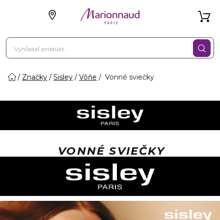
Značky
Sisley
Vôňe
Vonné sviečky
VONNÉ SVIEČKY