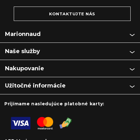
KONTAKTUJTE NÁS
Marionnaud
Naše služby
Nakupovanie
Užitočné informácie
Prijímame nasledujúce platobné karty: